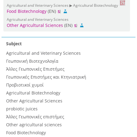
Agricultural and Veterinary Sciences ▶ Agricultural Biotechnology
Food Biotechnology
(EN)
Agricultural and Veterinary Sciences
Other Agricultural Sciences
(EN)
Subject
Agricultural and Veterinary Sciences
Γεωπονική Βιοτεχνολογία
Άλλες Γεωπονικές Επιστήμες
Γεωπονικές Επιστήμες και Κτηνιατρική
Προβιοτικοί χυμοί
Agricultural Biotechnology
Other Agricultural Sciences
probiotic juices
Άλλες Γεωπονικές επιστήμες
Other agricultural sciences
Food Biotechnology