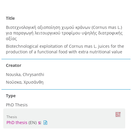
Title
Βιοτεχνολογική αξιοποίηση χυμού κράνων (Cornus mas L.)
για παραγωγή λειτουργικού τροφίμου υψηλής διατροφικής
αξίας
Biotechnological exploitation of Cornus mas L. juices for the
production of a functional food with extra nutritional value
Creator
Nouska, Chrysanthi
Νούσκα, Χρυσάνθη
Type
PhD Thesis
Thesis
PhD thesis
(EN)