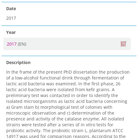
Date
2017
Year
2017
(EN)
Description
In the frame of the present PhD dissertation the production
of a low-alcohol functional drink through fermentation of
lactic acid bacteria was examined. In the first phase, 26
lactic acid bacteria were isolated from kefir grains. A
preliminary test was contacted in order to identify the
isolated microorganisms as lactic acid bacteria concerning
a) Gram stain b) morphological test of colonies with
microscopic observation and c) determination of the
presence and activity of the catalase enzyme. All isolated
strains were tested after a series of in vitro tests for
probiotic activity. The probiotic strain L. plantarum ATCC
14917 was used for comparison reasons. According to the