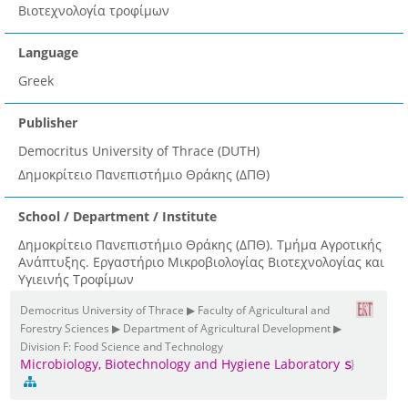
Βιοτεχνολογία τροφίμων
Language
Greek
Publisher
Democritus University of Thrace (DUTH)
Δημοκρίτειο Πανεπιστήμιο Θράκης (ΔΠΘ)
School / Department / Institute
Δημοκρίτειο Πανεπιστήμιο Θράκης (ΔΠΘ). Τμήμα Αγροτικής
Ανάπτυξης. Εργαστήριο Μικροβιολογίας Βιοτεχνολογίας και
Υγιεινής Τροφίμων
Democritus University of Thrace ▶ Faculty of Agricultural and
Forestry Sciences ▶ Department of Agricultural Development ▶
Division F: Food Science and Technology
Microbiology, Biotechnology and Hygiene Laboratory