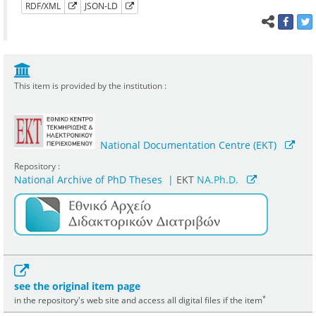
RDF/XML
JSON-LD
This item is provided by the institution :
National Documentation Centre (EKT)
Repository :
National Archive of PhD Theses
|
ΕΚΤ
NA.Ph.D.
see the original item page
*
in the repository's web site and access all digital files if the item