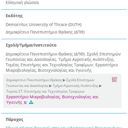
Ελληνική γλώσσα
Εκδότης
Democritus University of Thrace (DUTH)
Δημοκρίτειο Πανεπιστήμιο Θράκης (ΔΠΘ)
Σχολή/Τμήμα/Ινστιτούτο
Δημοκρίτειο Πανεπιστήμιο Θράκης (ΔΠΘ). Σχολή Επιστημών
Γεωπονίας και Δασολογίας. Τμήμα Αγροτικής Ανάπτυξης.
Τομέας Επιστήμης και Τεχνολογίας Τροφίμων. Εργαστήριο
Μικροβιολογίας, Βιοτεχνολογίας και Υγιεινής
Δημοκρίτειο Πανεπιστήμιο Θράκης ▶ Σχολή Επιστημών
Γεωπονίας και Δασολογίας ▶ Τμήμα Αγροτικής Ανάπτυξης ▶
Τομέας ΣΤ: Επιστήμης και Τεχνολογίας Τροφίμων
Εργαστήριο Μικροβιολογίας, Βιοτεχνολογίας και
Υγιεινής
Πάροχος