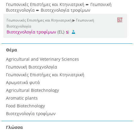
Γεωπονικές Επιστήμες και Κτηνιατρική ➨ Γεωπονική
Βιοτεχνολογία ➨ Βιοτεχνολογία τροφίμων
Γεωπονικές Επιστήμες και Κτηνιατρική ▶ Γεωπονική
Βιοτεχνολογία
Βιοτεχνολογία τροφίμων
(EL)
Θέμα
Agricultural and Veterinary Sciences
Γεωπονική Βιοτεχνολογία
Γεωπονικές Επιστήμες και Κτηνιατρική
Αρωματικά φυτά
Agricultural Biotechnology
Aromatic plants
Food Biotechnology
Βιοτεχνολογία τροφίμων
Γλώσσα