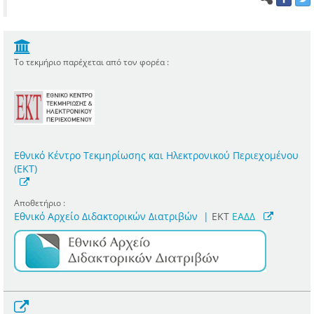
Το τεκμήριο παρέχεται από τον φορέα :
Εθνικό Κέντρο Τεκμηρίωσης και Ηλεκτρονικού Περιεχομένου
(ΕΚΤ)
Αποθετήριο :
Εθνικό Αρχείο Διδακτορικών Διατριβών
|
ΕΚΤ
ΕΑΔΔ