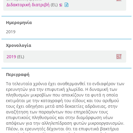
Διδακτορική διατριβή
(EL)
Ημερομηνία
2019
Χρονολογία
2019
(EL)
Περιγραφή
Τα τελευταία χρόνια έχει αναθερμανθεί το ενδιαφέρον των
ερευνητών για την επιφυτική χλωρίδα. Η δυναμική των
πληθυσμών μικροβίων που αποικίζουν τα φυτά η οποία
εκτιμάται με την καταγραφή του είδους και του αριθμού
τους έχει οδηγήσει μετά από δεκαετίες αδράνειας, στην
αναζήτηση των παραγόντων που επηρεάζουν τους
επιφυτικούς πληθυσμούς και στην διαμόρφωση νέων
απόψεων για την αλληλεπίδραση φυτών μικροοργανισμών.
Πλέον, οι ερευνητές δέχονται ότι τα επιφυτικά βακτήρια