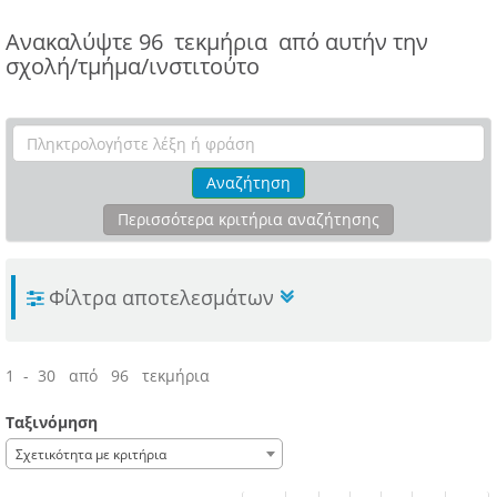
Ανακαλύψτε
96 τεκμήρια
από αυτήν την
σχολή/τμήμα/ινστιτούτο
Αναζήτηση
Περισσότερα κριτήρια αναζήτησης
Φίλτρα αποτελεσμάτων
1 - 30 από 96 τεκμήρια
Ταξινόμηση
Σχετικότητα με κριτήρια