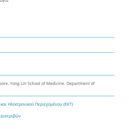
ογία
apore. Yong Lin School of Medicine. Department of
και Ηλεκτρονικού Περιεχομένου (ΕΚΤ)
 Διατριβών