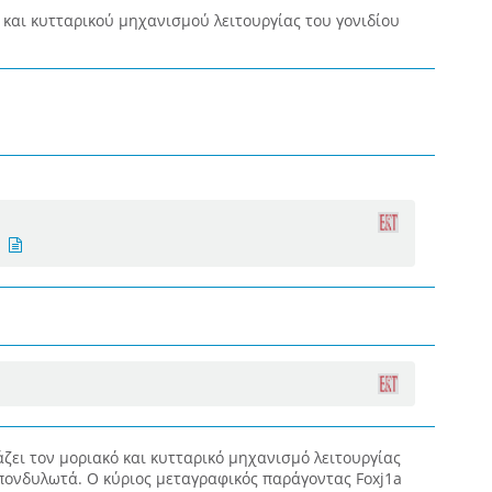
 και κυτταρικού μηχανισμού λειτουργίας του γονιδίου
άζει τον μοριακό και κυτταρικό μηχανισμό λειτουργίας
πονδυλωτά. Ο κύριος μεταγραφικός παράγοντας Foxj1a