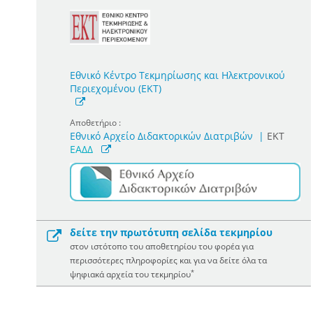
Εθνικό Κέντρο Τεκμηρίωσης και Ηλεκτρονικού
Περιεχομένου (ΕΚΤ)
Αποθετήριο :
Εθνικό Αρχείο Διδακτορικών Διατριβών
|
ΕΚΤ
ΕΑΔΔ
δείτε την πρωτότυπη σελίδα τεκμηρίου
στον ιστότοπο του αποθετηρίου του φορέα για
περισσότερες πληροφορίες και για να δείτε όλα τα
*
ψηφιακά αρχεία του τεκμηρίου