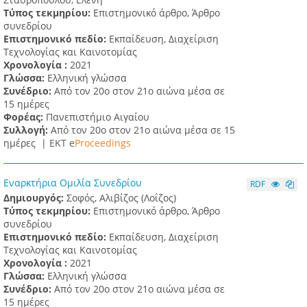
Τύπος τεκμηρίου:
Επιστημονικό άρθρο, Άρθρο
συνεδρίου
Επιστημονικό πεδίο:
Εκπαίδευση, Διαχείριση
Τεχνολογίας και Καινοτομίας
Χρονολογία :
2021
Γλώσσα:
Ελληνική γλώσσα
Συνέδριο:
Από τον 20ο στον 21ο αιώνα μέσα σε
15 ημέρες
Φορέας:
Πανεπιστήμιο Αιγαίου
Συλλογή:
Από τον 20ο στον 21ο αιώνα μέσα σε 15
ημέρες |
ΕΚΤ e
Proceedings
Εναρκτήρια Ομιλία Συνεδρίου
RDF
Δημιουργός:
Σοφός, Αλιβίζος (Λοΐζος)
Τύπος τεκμηρίου:
Επιστημονικό άρθρο, Άρθρο
συνεδρίου
Επιστημονικό πεδίο:
Εκπαίδευση, Διαχείριση
Τεχνολογίας και Καινοτομίας
Χρονολογία :
2021
Γλώσσα:
Ελληνική γλώσσα
Συνέδριο:
Από τον 20ο στον 21ο αιώνα μέσα σε
15 ημέρες