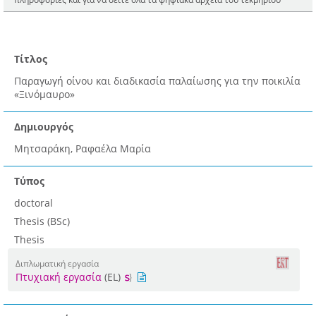
Τίτλος
Παραγωγή οίνου και διαδικασία παλαίωσης για την ποικιλία
«Ξινόμαυρο»
Δημιουργός
Μητσαράκη, Ραφαέλα Μαρία
Τύπος
doctoral
Thesis (BSc)
Thesis
Διπλωματική εργασία
Πτυχιακή εργασία
(EL)