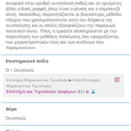
αναφορά στην ερυθρή οινοποίηση καθώς και σε ορισμένες
άλλες ειδικές μορφές όπως είναι ο γλυκός και ο σαμπανιζέ
οίνος. Ακολούθως, παρουσιάζονται οι βασικότερες μέθοδοι
ελέγχου που χρησιμοποιούνται κατά την διάρκεια της
οινοποίησης και οι οποίες εξασφαλίζουν την παραγωγή
ποιοτικού οίνου. Τέλος, η εργασία ολοκληρώνεται με την
παρουσίαση των μεθόδων παλαίωσης που εφαρμόζονται,
των χαρακτηριστικών τους και των κινδύνων που
παραμονεύουν
Επιστημονικό πεδίο
Ο > Οινοποιία
Επιστήμες Μηχανικού και Τεχνολογία ▶ Άλλες Επιστήμες
Μηχανικού και Τεχνολογίες
Επιστήμη και Τεχνολογία τροφίμων
(EL)
Θέμα
Οινοποιία