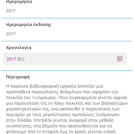
Ημερομηνία
2017
Ημερομηνία έκδοσης
2017
Χρονολογία
2017
(EL)
Περιγραφή
Η παρούσα βιβλιογραφική εργασία αποτελεί μια
προσπάθεια παρουσίασης δεδομένων που αφορούν την
ποικιλία του Ξινόμαυρου. Ποιο συγκεκριμένα γίνεται αρχικά
μια παρουσίαση της εν λόγω ποικιλίας και των βασικότερων
χαρακτηριστικών της, ενώ ακολουθεί η παρουσίαση των
περιοχών με τους μεγαλύτερους αμπελώνες Ξινόμαυρου
στην Ελλάδα. Επιπλέον γίνεται αναφορά στην μέθοδο
οινοποίησης, στα βήματα που ακολουθούνται για να
φτάσουμε από το σταφύλι έως το κρασί, γίνεται ειδική