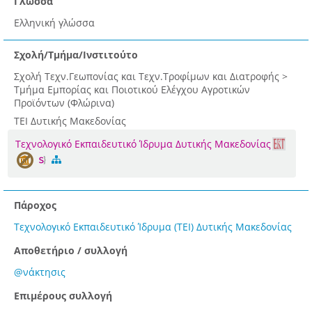
Γλώσσα
Ελληνική γλώσσα
Σχολή/Τμήμα/Ινστιτούτο
Σχολή Τεχν.Γεωπονίας και Τεχν.Τροφίμων και Διατροφής >
Τμήμα Εμπορίας και Ποιοτικού Ελέγχου Αγροτικών
Προϊόντων (Φλώρινα)
ΤΕΙ Δυτικής Μακεδονίας
Τεχνολογικό Εκπαιδευτικό Ίδρυμα Δυτικής Μακεδονίας
Πάροχος
Τεχνολογικό Εκπαιδευτικό Ίδρυμα (ΤΕΙ) Δυτικής Μακεδονίας
Αποθετήριο / συλλογή
@νάκτησις
Επιμέρους συλλογή