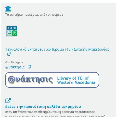
Το τεκμήριο παρέχεται από τον φορέα :
Τεχνολογικό Εκπαιδευτικό Ίδρυμα (ΤΕΙ) Δυτικής Μακεδονίας
Αποθετήριο :
@νάκτησις
δείτε την πρωτότυπη σελίδα τεκμηρίου
στον ιστότοπο του αποθετηρίου του φορέα για περισσότερες
*
πληροφορίες και για να δείτε όλα τα ψηφιακά αρχεία του τεκμηρίου