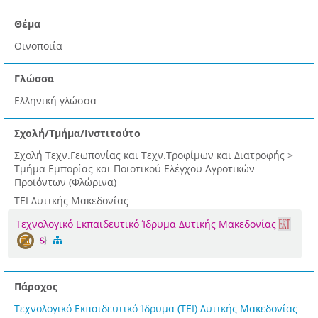
Θέμα
Οινοποιία
Γλώσσα
Ελληνική γλώσσα
Σχολή/Τμήμα/Ινστιτούτο
Σχολή Τεχν.Γεωπονίας και Τεχν.Τροφίμων και Διατροφής >
Τμήμα Εμπορίας και Ποιοτικού Ελέγχου Αγροτικών
Προϊόντων (Φλώρινα)
ΤΕΙ Δυτικής Μακεδονίας
Τεχνολογικό Εκπαιδευτικό Ίδρυμα Δυτικής Μακεδονίας
Πάροχος
Τεχνολογικό Εκπαιδευτικό Ίδρυμα (ΤΕΙ) Δυτικής Μακεδονίας