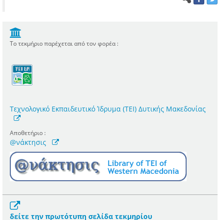
Το τεκμήριο παρέχεται από τον φορέα :
Τεχνολογικό Εκπαιδευτικό Ίδρυμα (ΤΕΙ) Δυτικής Μακεδονίας
Αποθετήριο :
@νάκτησις
δείτε την πρωτότυπη σελίδα τεκμηρίου