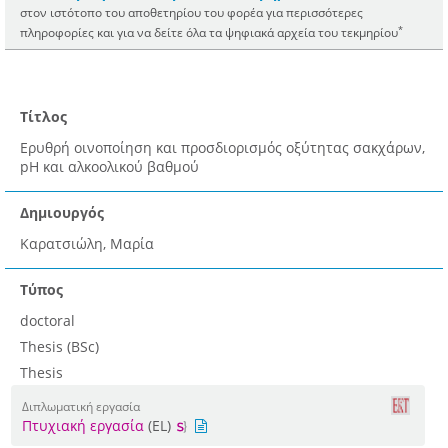
στον ιστότοπο του αποθετηρίου του φορέα για περισσότερες
*
πληροφορίες και για να δείτε όλα τα ψηφιακά αρχεία του τεκμηρίου
Τίτλος
Ερυθρή οινοποίηση και προσδιορισμός οξύτητας σακχάρων,
pH και αλκοολικού βαθμού
Δημιουργός
Καρατσιώλη, Μαρία
Τύπος
doctoral
Thesis (BSc)
Thesis
Διπλωματική εργασία
Πτυχιακή εργασία
(EL)