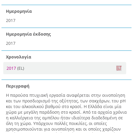
Ημερομηνία
2017
Ημερομηνία έκδοσης
2017
Χρονολογία
2017
(EL)
Περιγραφή
Η παρούσα πτυχιακή εργασία αναφέρεται στην οινοποίηση
και των προσδιορισμό της οξύτητας, των σακχάρων, του pH
και του αλκοολικού βαθμού στο κρασί. Η Ελλάδα είναι μία
χώρα με μεγάλη παράδοση στο κρασί. Από τα αρχαία χρόνια
η καλλιέργεια της αμπέλου ήταν ιδιαίτερα διαδεδομένη σε
όλη τη χώρα. Υπάρχουν πολλές ποικιλίες, οι οποίες
χρησιμοποιούνται για οινοποίηση και οι οποίες χαρίζουν