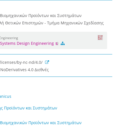
 Βιομηχανικών Προϊόντων και Συστημάτων
ολή Θετικών Επιστημών - Τμήμα Μηχανικών Σχεδίασης
 Engineering
 Systems Design Engineering
licenses/by-nc-nd/4.0/
NoDerivatives 4.0 Διεθνές
lanicus
ς Προϊόντων και Συστημάτων
 Βιομηχανικών Προϊόντων και Συστημάτων