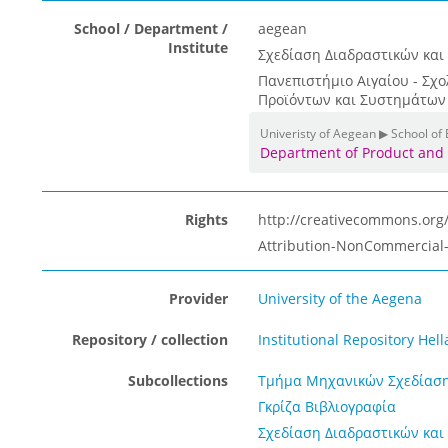
School / Department /
aegean
Institute
Σχεδίαση Διαδραστικών και
Πανεπιστήμιο Αιγαίου - Σχ
Προϊόντων και Συστημάτων
Univeristy of Aegean ▶ School of
Department of Product and
Rights
http://creativecommons.org/
Attribution-NonCommercial-
Provider
University of the Aegena
Repository / collection
Institutional Repository Hel
Subcollections
Τμήμα Μηχανικών Σχεδίαση
Γκρίζα Βιβλιογραφία
Σχεδίαση Διαδραστικών και