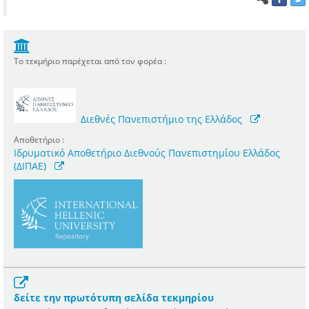
Το τεκμήριο παρέχεται από τον φορέα :
Διεθνές Πανεπιστήμιο της Ελλάδος
Αποθετήριο :
Ιδρυματικό Αποθετήριο Διεθνούς Πανεπιστημίου Ελλάδος
(ΔΙΠΑΕ)
δείτε την πρωτότυπη σελίδα τεκμηρίου