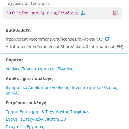
Τεχνολογίας Τροφίμων
Διεθνές Πανεπιστήμιο της Ελλάδος
Δικαιώματα
http://creativecommons.org/licenses/by-nc-sa/4.0/
Attribution-NonCommercial-ShareAlike 4.0 International (EN)
Πάροχος
Διεθνές Πανεπιστήμιο της Ελλάδος
Αποθετήριο / συλλογή
Ιδρυματικό Αποθετήριο Διεθνούς Πανεπιστημίου Ελλάδος
(ΔΙΠΑΕ)
Επιμέρους συλλογή
Τμήμα Επιστήμης & Τεχνολογίας Τροφίμων
Σχολή Γεωτεχνικών Επιστημών
Πτυχιακές Εργασίες