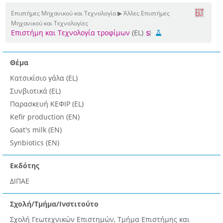
Επιστήμες Μηχανικού και Τεχνολογία ▶ Άλλες Επιστήμες
Μηχανικού και Τεχνολογίες
Επιστήμη και Τεχνολογία τροφίμων
(EL)
Θέμα
Κατσικίσιο γάλα (EL)
Συνβιοτικά (EL)
Παρασκευή ΚΕΦΙΡ (EL)
Kefir production (EN)
Goat's milk (EN)
Synbiotics (EN)
Εκδότης
ΔΙΠΑΕ
Σχολή/Τμήμα/Ινστιτούτο
Σχολή Γεωτεχνικών Επιστημών, Τμήμα Επιστήμης και