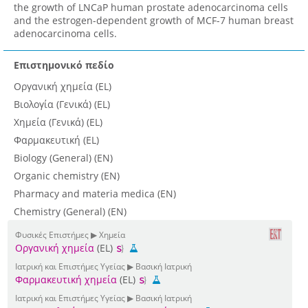
the growth of LNCaP human prostate adenocarcinoma cells
and the estrogen-dependent growth of MCF-7 human breast
adenocarcinoma cells.
Επιστημονικό πεδίο
Οργανική χημεία (EL)
Βιολογία (Γενικά) (EL)
Χημεία (Γενικά) (EL)
Φαρμακευτική (EL)
Biology (General) (EN)
Organic chemistry (EN)
Pharmacy and materia medica (EN)
Chemistry (General) (EN)
Φυσικές Επιστήμες ▶ Χημεία
Οργανική χημεία
(EL)
Ιατρική και Επιστήμες Υγείας ▶ Βασική Ιατρική
Φαρμακευτική χημεία
(EL)
Ιατρική και Επιστήμες Υγείας ▶ Βασική Ιατρική