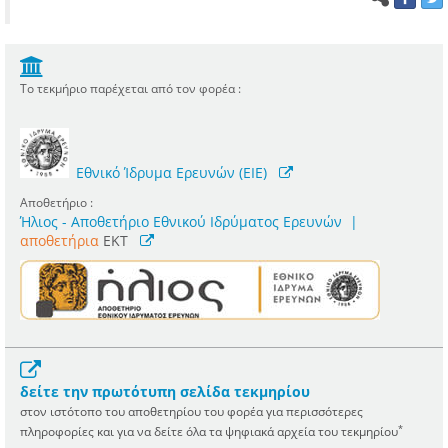
Το τεκμήριο παρέχεται από τον φορέα :
Εθνικό Ίδρυμα Ερευνών (ΕΙΕ)
Αποθετήριο :
Ήλιος - Αποθετήριο Εθνικού Ιδρύματος Ερευνών
|
αποθετήρια
EKT
δείτε την πρωτότυπη σελίδα τεκμηρίου
στον ιστότοπο του αποθετηρίου του φορέα για περισσότερες
*
πληροφορίες και για να δείτε όλα τα ψηφιακά αρχεία του τεκμηρίου