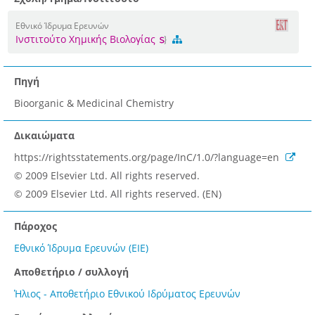
Εθνικό Ίδρυμα Ερευνών
Ινστιτούτο Χημικής Βιολογίας
Πηγή
Bioorganic & Medicinal Chemistry
Δικαιώματα
https://rightsstatements.org/page/InC/1.0/?language=en
© 2009 Elsevier Ltd. All rights reserved.
© 2009 Elsevier Ltd. All rights reserved. (EN)
Πάροχος
Εθνικό Ίδρυμα Ερευνών (ΕΙΕ)
Αποθετήριο / συλλογή
Ήλιος - Αποθετήριο Εθνικού Ιδρύματος Ερευνών