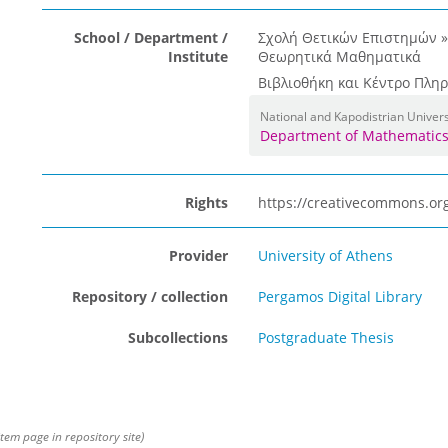
School / Department /
Σχολή Θετικών Επιστημών 
Institute
Θεωρητικά Μαθηματικά
Βιβλιοθήκη και Κέντρο Πλη
National and Kapodistrian Univers
Department of Mathematic
Rights
https://creativecommons.org
Provider
University of Athens
Repository / collection
Pergamos Digital Library
Subcollections
Postgraduate Thesis
item page in repository site)