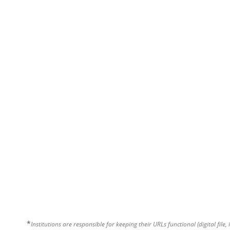
*
Institutions are responsible for keeping their URLs functional (digital file, 