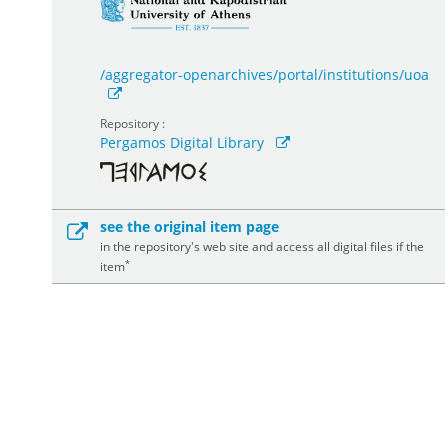
/aggregator-openarchives/portal/institutions/uoa
Repository :
Pergamos Digital Library
see the original item page
in the repository's web site and access all digital files if the
*
item